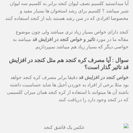
آیا میدانستید کلسیم نصف لیوان کنجد برابر به کلسیم سه لیوان
شیر میباشد ؟ کلسیم برای رشد استخوان ها بسیار مفید و
مخصوصا افرادی که در سن رشد هستند باید از کنجد استفاده کنند.
کنجد دارای خواص بسیار زیاد تری میباشد ولی چون موضوع
مقاله ما در مورد
تاثیر و خواص کنجد در افزایش قد
میباشد به
خواصی دیگر که بسیار زیاد هم میباشد نمیپردازیم.
سوال : آیا مصرف کره کنجد هم مثل کنجد در افزایش
قد تاثیر گذار است؟
خواص کنجد در افزایش قد
دقیقا برابر مصرف کره کنجد خواهد
بود مثلا برخی از افراد به خوردن آجیل ها شاید حساسیت داشته
باشند آن ها میتوانند با استفاده از کره کنجد همان میزان کلسیمی
که در کنجد وجود دارد را دریافت کنند