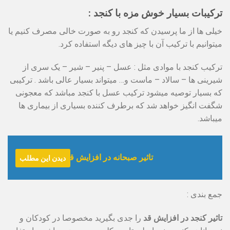
ترکیبات بسیار خوش مزه با کنجد :
خیلی ها از ما پرسیدن که کنجد رو به صورت خالی مصرف کنیم یا
میتوانیم با ترکیب آن با چیز های دیگه استفاده کرد.
ترکیب کنجد با موادی مثل : عسل – پنیر – شیر – یک سری از
شیرینی ها – سالاد – ماست و… میتواند بسیار عالی باشد . ترکیبی
که بسیار توصیه میشود ترکیب عسل با کنجد مباشد که معجونی
شگفت انگیز خواهد شد که برطرف کننده بسیاری از بیماری ها
میباشد.
تاثیر صبحانه در افزایش قد کودکان
دیدن این مطلب
جمع بندی :
تاثیر کنجد در افزایش قد
را جدی بگیرید مخصوصا در کودکان و