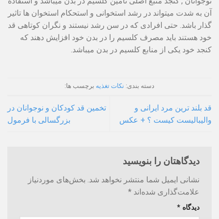
نوجوانان , کنجد منبع اصلی تامین کلسیم در بدن میباشد و استفاده
آن به شدت میتواند در رشد استخوانی و استحکام استخوان ها تاثیر
گذار باشد. حتی افرادی که در سن رشد نیستند و نگران کوتاهی قد
خود هستند باید مصرف کلسیم را در بدن خود افزایش دهند که
کنجد خود یکی از منابع کلسیم در بدن میباشد.
دسته بندی:
نکات تغذیه
برچسب ها:
قد بلند ترین مرد ایرانی و
تخمین قد کودکان و نوجوانان در
والیبالیست کیست ؟ + عکس
بزرگسالی با فرمول
دیدگاهتان را بنویسید
نشانی ایمیل شما منتشر نخواهد شد.
بخش‌های موردنیاز
علامت‌گذاری شده‌اند
*
دیدگاه
*