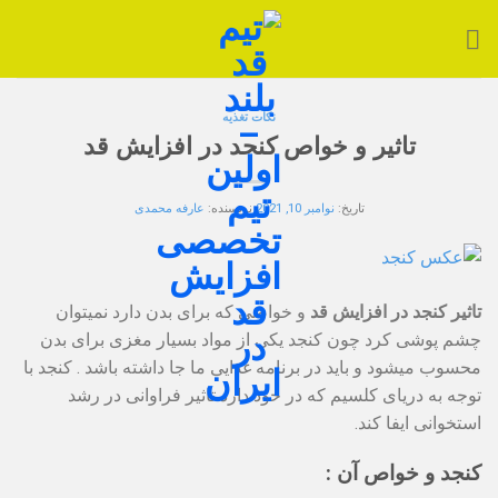
Ski
t
conten
نکات تغذیه
تاثیر و خواص کنجد در افزایش قد
تاریخ:
نوامبر 10, 2021
نویسنده:
عارفه محمدی
تاثیر کنجد در افزایش قد
و خواصی که برای بدن دارد نمیتوان
چشم پوشی کرد چون کنجد یکی از مواد بسیار مغزی برای بدن
محسوب میشود و باید در برنامه غذایی ما جا داشته باشد . کنجد با
توجه به دریای کلسیم که در خود دارد تاثیر فراوانی در رشد
استخوانی ایفا کند.
کنجد و خواص آن :