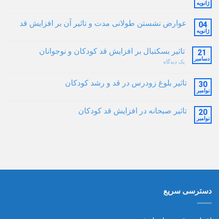
ژانویه
عوارض نشستن طولانی مدت و تاثیر آن بر افزایش قد
04
ژانویه
تاثیر بسکتبال بر افزایش قد کودکان و نوجوانان
21
دسامبر
یک دیدگاه
تاثیر بلوغ زودرس در قد و رشد کودکان
30
نوامبر
تاثیر صبحانه در افزایش قد کودکان
20
نوامبر
دسترسی سریع