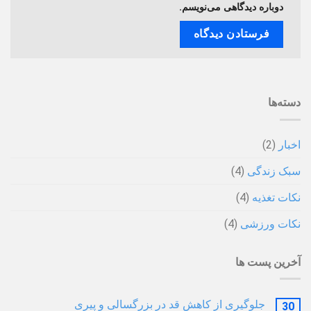
دوباره دیدگاهی می‌نویسم.
دسته‌ها
اخبار
(2)
سبک زندگی
(4)
نکات تغذیه
(4)
نکات ورزشی
(4)
آخرین پست ها
جلوگیری از کاهش قد در بزرگسالی و پیری
30