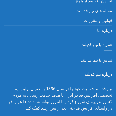
افزایش قد بعد از بلوغ
مقاله های تیم قد بلند
قوانین و مقررات
درباره ما
همراه با تیم قدبلند
تماس با تیم قد بلند
درباره تیم قدبلند
تیم قد بلند فعالیت خود را در سال 1396 به عنوان اولین تیم
تخصصی افزایش قد در ایران با هدف خدمت رسانی به مردم
کشور عزیزمان شروع کرد و تا امروز توانسته به ده ها هزار نفر
در راستای افزایش قد حتی بعد از سن رشد کمک کند.