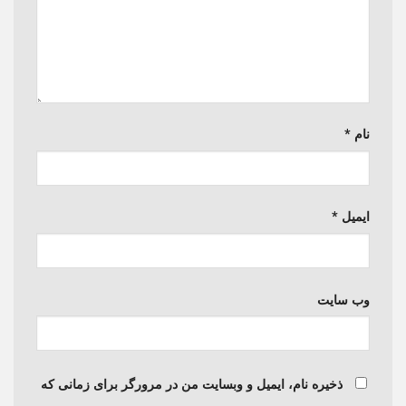
نام
*
ایمیل
*
وب‌ سایت
ذخیره نام، ایمیل و وبسایت من در مرورگر برای زمانی که